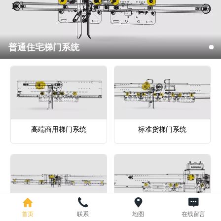
普通住宅梯门系统
高端商用梯门系统
标准货梯门系统
首页
联系
地图
在线留言
超大载重货梯门系统
特种梯门系统